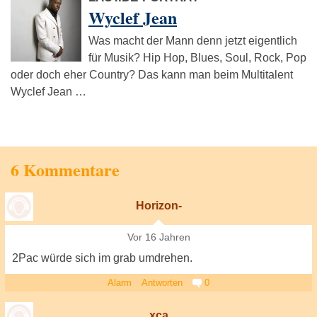
Wyclef Jean
Was macht der Mann denn jetzt eigentlich
für Musik? Hip Hop, Blues, Soul, Rock, Pop
oder doch eher Country? Das kann man beim Multitalent
Wyclef Jean …
6 Kommentare
Horizon-
Vor 16 Jahren
2Pac würde sich im grab umdrehen.
Alarm
Antworten
0
xca