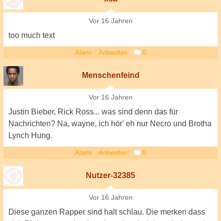
Vor 16 Jahren
too much text
Alarm
Antworten
0
Menschenfeind
Vor 16 Jahren
Justin Bieber, Rick Ross... was sind denn das für
Nachrichten? Na, wayne, ich hör' eh nur Necro und Brotha
Lynch Hung.
Alarm
Antworten
0
Nutzer-32385
Vor 16 Jahren
Diese ganzen Rapper sind halt schlau. Die merken dass