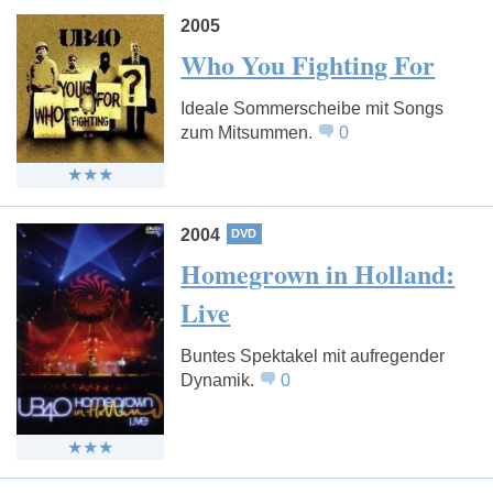
2005
Who You Fighting For
Ideale Sommerscheibe mit Songs
zum Mitsummen.
0
2004
Homegrown in Holland:
Live
Buntes Spektakel mit aufregender
Dynamik.
0