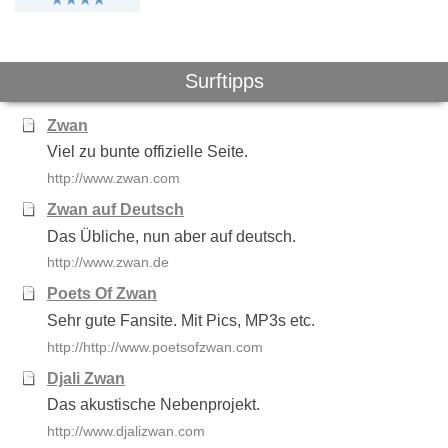
Surftipps
Zwan
Viel zu bunte offizielle Seite.
http://www.zwan.com
Zwan auf Deutsch
Das Übliche, nun aber auf deutsch.
http://www.zwan.de
Poets Of Zwan
Sehr gute Fansite. Mit Pics, MP3s etc.
http://http://www.poetsofzwan.com
Djali Zwan
Das akustische Nebenprojekt.
http://www.djalizwan.com