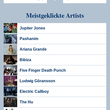
Meistgeklickte Artists
Jupiter Jones
Pashanim
Ariana Grande
Bibiza
Five Finger Death Punch
Ludwig Göransson
Electric Callboy
The Hu