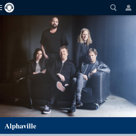
Alphaville