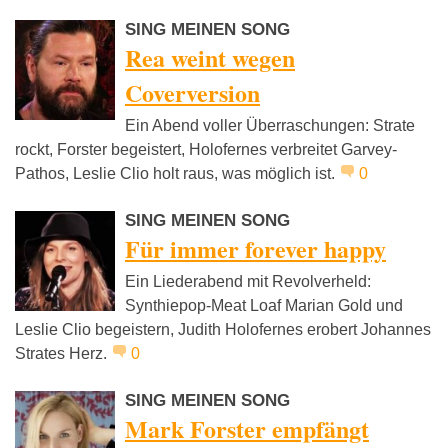
SING MEINEN SONG
Rea weint wegen
Coverversion
Ein Abend voller Überraschungen: Strate
rockt, Forster begeistert, Holofernes verbreitet Garvey-
Pathos, Leslie Clio holt raus, was möglich ist.
0
SING MEINEN SONG
Für immer forever happy
Ein Liederabend mit Revolverheld:
Synthiepop-Meat Loaf Marian Gold und
Leslie Clio begeistern, Judith Holofernes erobert Johannes
Strates Herz.
0
SING MEINEN SONG
Mark Forster empfängt