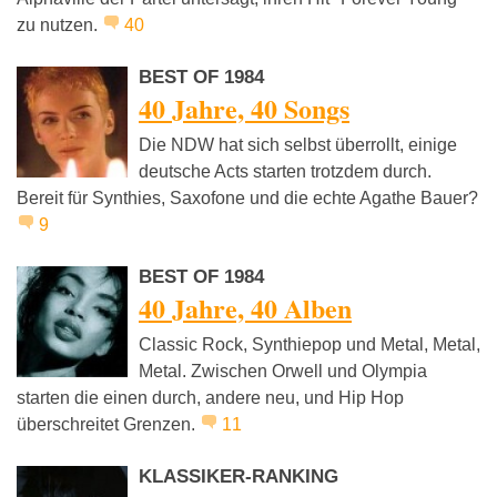
zu nutzen.
40
BEST OF 1984
40 Jahre, 40 Songs
Die NDW hat sich selbst überrollt, einige
deutsche Acts starten trotzdem durch.
Bereit für Synthies, Saxofone und die echte Agathe Bauer?
9
BEST OF 1984
40 Jahre, 40 Alben
Classic Rock, Synthiepop und Metal, Metal,
Metal. Zwischen Orwell und Olympia
starten die einen durch, andere neu, und Hip Hop
überschreitet Grenzen.
11
KLASSIKER-RANKING