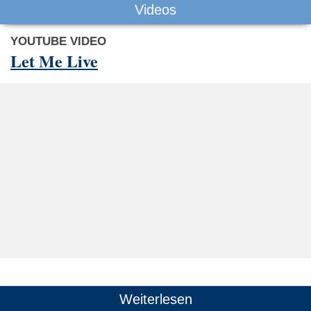
Videos
YOUTUBE VIDEO
Let Me Live
Weiterlesen