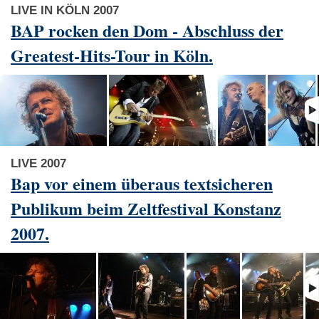
LIVE IN KÖLN 2007
BAP rocken den Dom - Abschluss der
Greatest-Hits-Tour in Köln.
LIVE 2007
Bap vor einem überaus textsicheren
Publikum beim Zeltfestival Konstanz
2007.