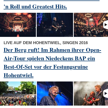
'n Roll und Greatest Hits.
LIVE AUF DEM HOHENTWIEL, SINGEN 2016
Der Berg ruft! Im Rahmen ihrer Open-
Air-Tour spielen Niedeckens BAP ein
Best-Of-Set vor der Festungsruine
Hohentwiel.