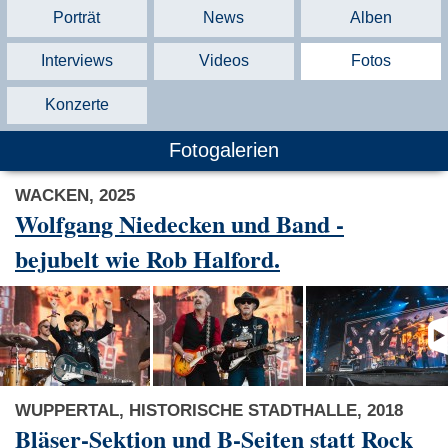
Porträt
News
Alben
Interviews
Videos
Fotos
Konzerte
Fotogalerien
WACKEN, 2025
Wolfgang Niedecken und Band -
bejubelt wie Rob Halford.
WUPPERTAL, HISTORISCHE STADTHALLE, 2018
Bläser-Sektion und B-Seiten statt Rock