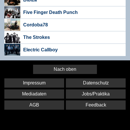
Five Finger Death Punch
Cordoba78
The Strokes
Electric Callboy
Nach oben
Impressum
Datenschutz
Mediadaten
Jobs/Praktika
AGB
Feedback