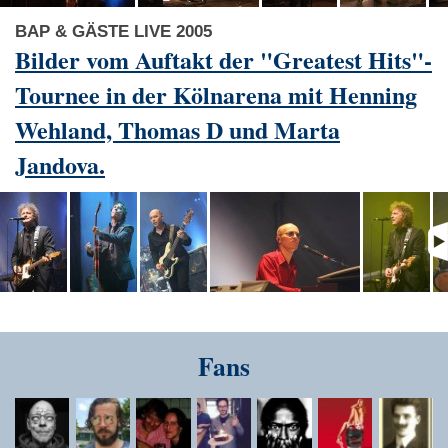
BAP & GÄSTE LIVE 2005
Bilder vom Auftakt der "Greatest Hits"-
Tournee in der Kölnarena mit Henning
Wehland, Thomas D und Marta
Jandova.
Fans