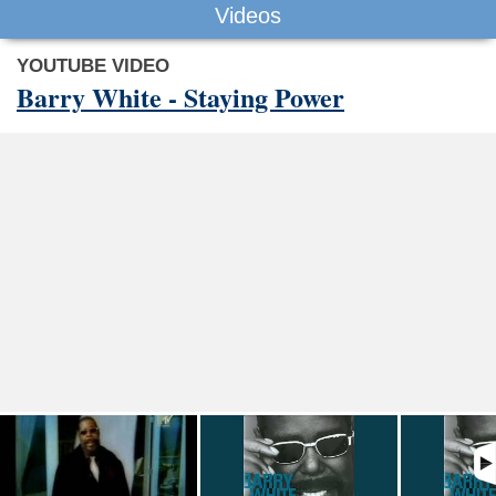
Videos
YOUTUBE VIDEO
Barry White - Staying Power