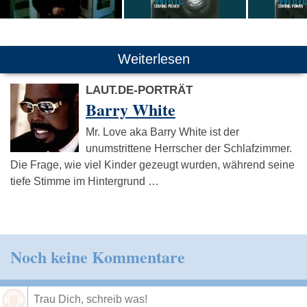
Weiterlesen
LAUT.DE-PORTRÄT
Barry White
Mr. Love aka Barry White ist der
unumstrittene Herrscher der Schlafzimmer.
Die Frage, wie viel Kinder gezeugt wurden, während seine
tiefe Stimme im Hintergrund …
Noch keine Kommentare