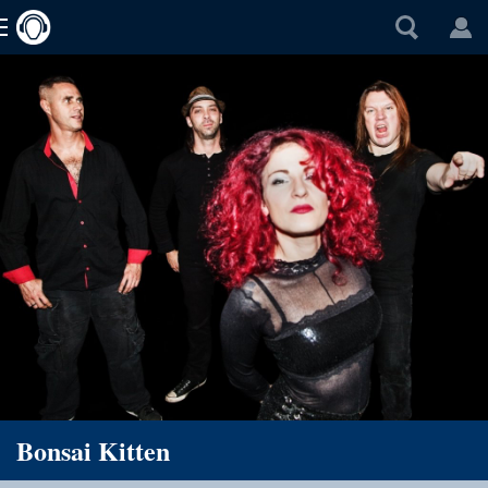
Bonsai Kitten