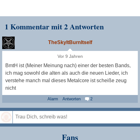
1 Kommentar mit 2 Antworten
TheSkyItBurnItself
Vor 9 Jahren
BmtH ist (Meiner Meinung nach) einer der besten Bands,
ich mag sowohl die alten als auch die neuen Lieder, ich
verstehe manch mal dieses Metalcore ist scheiße zeug
nicht
Alarm
Antworten
2
Speichern
Fans