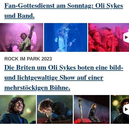
Fan-Gottesdienst am Sonntag: Oli Sykes
und Band.
ROCK IM PARK 2023
Die Briten um Oli Sykes boten eine bild-
und lichtgewaltige Show auf einer
mehrstöckigen Bühne.