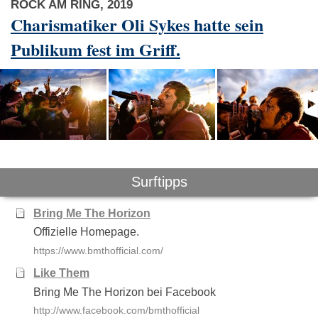
ROCK AM RING, 2019
Charismatiker Oli Sykes hatte sein
Publikum fest im Griff.
Surftipps
Bring Me The Horizon
Offizielle Homepage.
https://www.bmthofficial.com/
Like Them
Bring Me The Horizon bei Facebook
http://www.facebook.com/bmthofficial