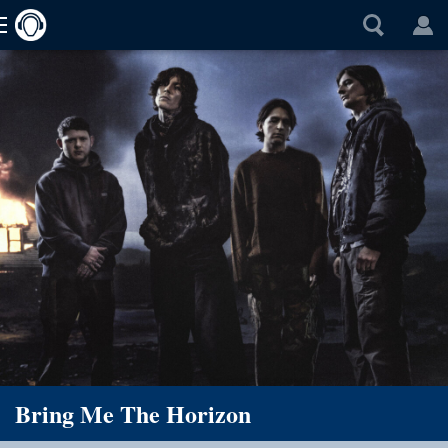
Bring Me The Horizon