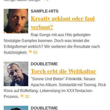
SAMPLE-HITS
Kreativ geklaut oder faul
verbaut?
Rap-Songs mit aus Hits geborgten
Nostalgie-Samples boomen. Doch was leistet die
Erfolgsformel wirklich? Wir sortieren die Resultate nach
Nutzlosigkeit.
65
DOUBLETIME
Torch erbt die Weltkultur
"Sonne Und Beton"-Filmkritik. Neues
Apache-Album. Solidarität mit Toomaj. Rick
Ross auf Büffelfang. Lebenslang im XXXTentacion-
Prozess.
32
DOUBLETIME