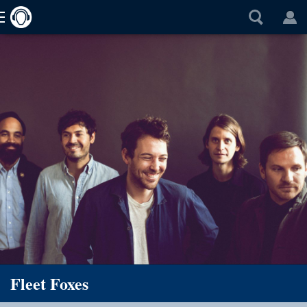
Fleet Foxes