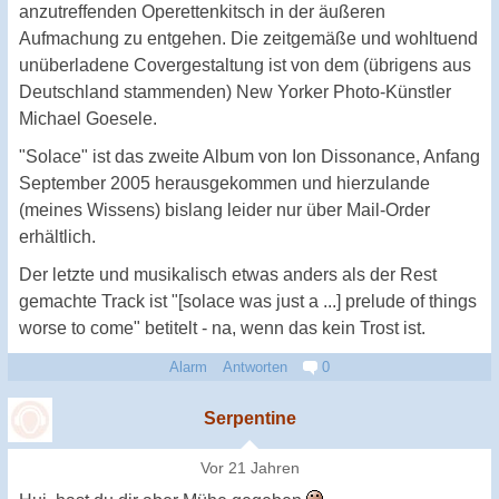
anzutreffenden Operettenkitsch in der äußeren
Aufmachung zu entgehen. Die zeitgemäße und wohltuend
unüberladene Covergestaltung ist von dem (übrigens aus
Deutschland stammenden) New Yorker Photo-Künstler
Michael Goesele.
"Solace" ist das zweite Album von Ion Dissonance, Anfang
September 2005 herausgekommen und hierzulande
(meines Wissens) bislang leider nur über Mail-Order
erhältlich.
Der letzte und musikalisch etwas anders als der Rest
gemachte Track ist "[solace was just a ...] prelude of things
worse to come" betitelt - na, wenn das kein Trost ist.
Alarm
Antworten
0
Serpentine
Vor 21 Jahren