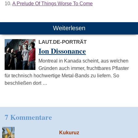
10.
A Prelude Of Things Worse To Come
Weiterlesen
LAUT.DE-PORTRÄT
Ion Dissonance
Montreal in Kanada scheint, aus welchen
Gründen auch immer, fruchtbares Pflaster
für technisch hochwertige Metal-Bands zu liefern. So
beschließen dort …
7 Kommentare
Kukuruz