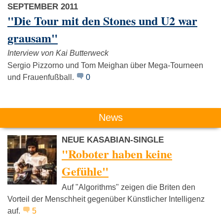
SEPTEMBER 2011
"Die Tour mit den Stones und U2 war
grausam"
Interview von Kai Butterweck
Sergio Pizzorno und Tom Meighan über Mega-Tourneen
und Frauenfußball.
0
News
NEUE KASABIAN-SINGLE
"Roboter haben keine
Gefühle"
Auf "Algorithms" zeigen die Briten den
Vorteil der Menschheit gegenüber Künstlicher Intelligenz
auf.
5