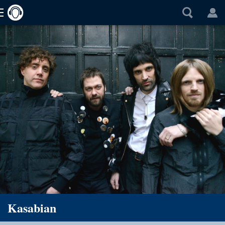
Kasabian