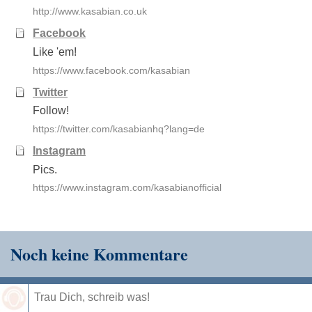
http://www.kasabian.co.uk
Facebook
Like 'em!
https://www.facebook.com/kasabian
Twitter
Follow!
https://twitter.com/kasabianhq?lang=de
Instagram
Pics.
https://www.instagram.com/kasabianofficial
Noch keine Kommentare