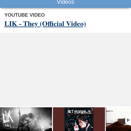
Videos
YOUTUBE VIDEO
LIK - They (Official Video)