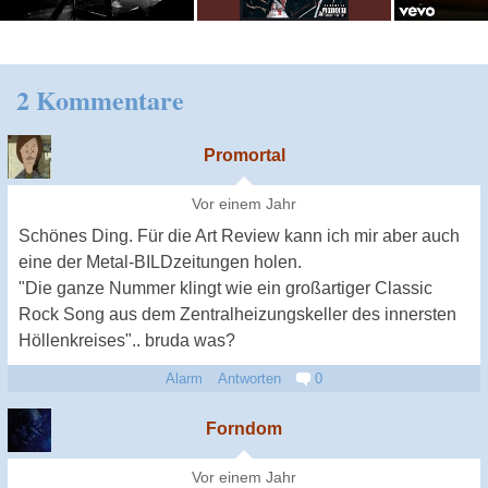
2 Kommentare
Promortal
Vor einem Jahr
Schönes Ding. Für die Art Review kann ich mir aber auch
eine der Metal-BILDzeitungen holen.
"Die ganze Nummer klingt wie ein großartiger Classic
Rock Song aus dem Zentralheizungskeller des innersten
Höllenkreises".. bruda was?
Alarm
Antworten
0
Forndom
Vor einem Jahr