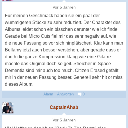
Vor 5 Jahren
Für meinen Geschmack haben sie ein paar der
wummigeren Stücke zu sehr reduziert. Der Charakter des
Albums leidet schon ein bisschen darunter wie ich finde.
Gerade bei Micro Cuts fiel mir das sehr negativ auf, wie
die neue Fassung so vor sich hinplätschert. Klar kann man
Bellamy jetzt auch besser verstehen, aber gerade dass er
durch die ganze Kompression klang wie eine Gitarre
machte das Original doch so geil. Streicher in Space
Dementia sind mir auch too much. Citizen Erased gefällt
mir in der neuen Fassung besser. Generell sehr hit or miss
dieses Album.
Alarm
Antworten
0
CaptainAhab
Vor 5 Jahren