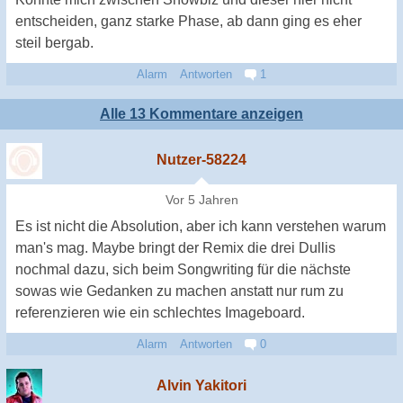
entscheiden, ganz starke Phase, ab dann ging es eher
steil bergab.
Alarm
Antworten
1
Alle 13 Kommentare anzeigen
Nutzer-58224
Vor 5 Jahren
Es ist nicht die Absolution, aber ich kann verstehen warum
man's mag. Maybe bringt der Remix die drei Dullis
nochmal dazu, sich beim Songwriting für die nächste
sowas wie Gedanken zu machen anstatt nur rum zu
referenzieren wie ein schlechtes Imageboard.
Alarm
Antworten
0
Alvin Yakitori