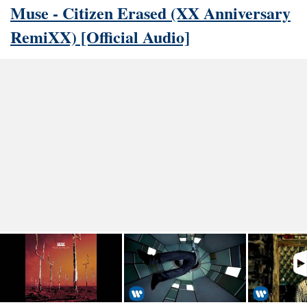
Muse - Citizen Erased (XX Anniversary
RemiXX) [Official Audio]