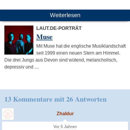
Weiterlesen
LAUT.DE-PORTRÄT
Muse
Mit Muse hat die englische Musiklandschaft
seit 1999 einen neuen Stern am Himmel.
Die drei Jungs aus Devon sind wütend, melancholisch,
depressiv und …
13 Kommentare mit 26 Antworten
Zhaldur
Vor 5 Jahren