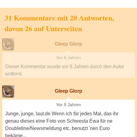
31 Kommentare mit 20 Antworten,
davon 26 auf Unterseiten
Gleep Glorp
Vor 8 Jahren
Dieser Kommentar wurde
vor 8 Jahren
durch den Autor
entfernt.
Gleep Glorp
Vor 8 Jahren
Junge, junge, laut.de Wenn ich für jedes Mal, das ihr
genau dieses eine Foto von Schwesta Ewa für ne
Doubletine/Newsmeldung etc. benutzt 'nen Euro
bekäme...