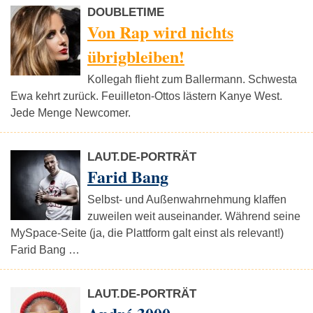
DOUBLETIME
Von Rap wird nichts
übrigbleiben!
Kollegah flieht zum Ballermann. Schwesta
Ewa kehrt zurück. Feuilleton-Ottos lästern Kanye West.
Jede Menge Newcomer.
LAUT.DE-PORTRÄT
Farid Bang
Selbst- und Außenwahrnehmung klaffen
zuweilen weit auseinander. Während seine
MySpace-Seite (ja, die Plattform galt einst als relevant!)
Farid Bang …
LAUT.DE-PORTRÄT