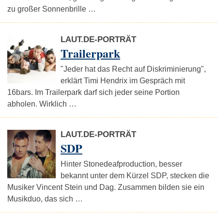
zu großer Sonnenbrille …
LAUT.DE-PORTRÄT
Trailerpark
"Jeder hat das Recht auf Diskriminierung",
erklärt Timi Hendrix im Gespräch mit
16bars. Im Trailerpark darf sich jeder seine Portion
abholen. Wirklich …
LAUT.DE-PORTRÄT
SDP
Hinter Stonedeafproduction, besser
bekannt unter dem Kürzel SDP, stecken die
Musiker Vincent Stein und Dag. Zusammen bilden sie ein
Musikduo, das sich …