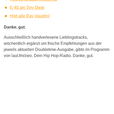
E-40 am Tiny Desk
Hört alle Ray Vaughn!
Danke, gut.
Ausschließlich handverlesene Lieblingstracks,
wöchentlich ergänzt um frische Empfehlungen aus der
jeweils aktuellen Doubletime-Ausgabe, gibts im Programm
von laut.fm/zwo. Dein Hip Hop-Radio. Danke, gut.