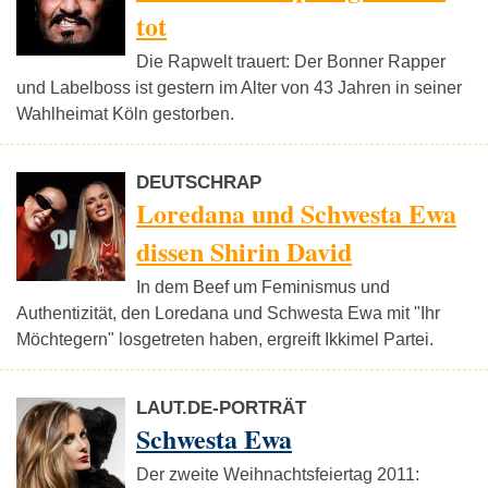
tot
Die Rapwelt trauert: Der Bonner Rapper
und Labelboss ist gestern im Alter von 43 Jahren in seiner
Wahlheimat Köln gestorben.
DEUTSCHRAP
Loredana und Schwesta Ewa
dissen Shirin David
In dem Beef um Feminismus und
Authentizität, den Loredana und Schwesta Ewa mit "Ihr
Möchtegern" losgetreten haben, ergreift Ikkimel Partei.
LAUT.DE-PORTRÄT
Schwesta Ewa
Der zweite Weihnachtsfeiertag 2011: