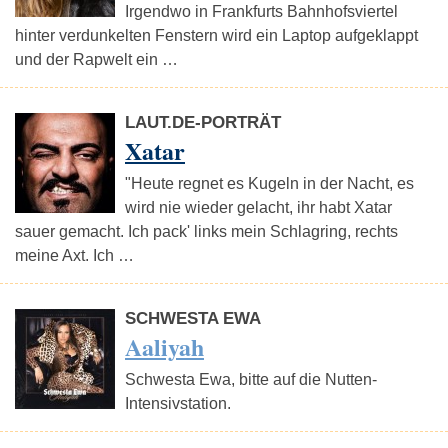
Irgendwo in Frankfurts Bahnhofsviertel
hinter verdunkelten Fenstern wird ein Laptop aufgeklappt
und der Rapwelt ein …
LAUT.DE-PORTRÄT
Xatar
"Heute regnet es Kugeln in der Nacht, es
wird nie wieder gelacht, ihr habt Xatar
sauer gemacht. Ich pack' links mein Schlagring, rechts
meine Axt. Ich …
SCHWESTA EWA
Aaliyah
Schwesta Ewa, bitte auf die Nutten-
Intensivstation.