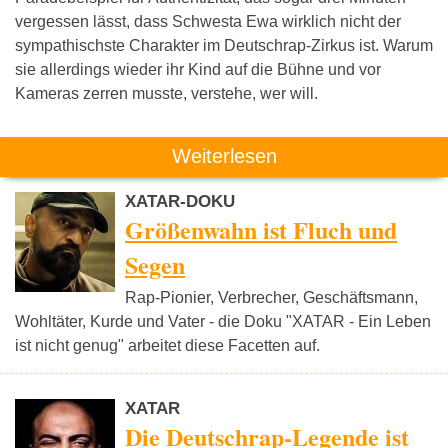
vergessen lässt, dass Schwesta Ewa wirklich nicht der
sympathischste Charakter im Deutschrap-Zirkus ist. Warum
sie allerdings wieder ihr Kind auf die Bühne und vor
Kameras zerren musste, verstehe, wer will.
Weiterlesen
XATAR-DOKU
Größenwahn ist Fluch und
Segen
Rap-Pionier, Verbrecher, Geschäftsmann,
Wohltäter, Kurde und Vater - die Doku "XATAR - Ein Leben
ist nicht genug" arbeitet diese Facetten auf.
XATAR
Die Deutschrap-Legende ist