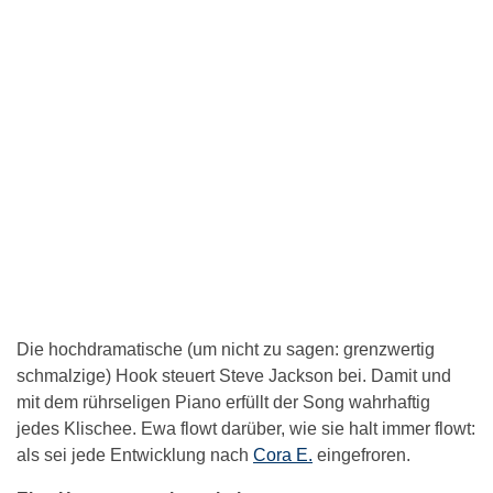
Die hochdramatische (um nicht zu sagen: grenzwertig
schmalzige) Hook steuert Steve Jackson bei. Damit und
mit dem rührseligen Piano erfüllt der Song wahrhaftig
jedes Klischee. Ewa flowt darüber, wie sie halt immer flowt:
als sei jede Entwicklung nach
Cora E.
eingefroren.