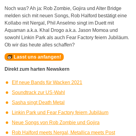
Noch was? Ah ja: Rob Zombie, Gojira und Alter Bridge
melden sich mit neuen Songs, Rob Halford bestätigt eine
Kollabo mit Nergal, Phil Anselmo singt im Duett mit
Aquaman a.k.a. Khal Drogo a.k.a. Jason Momoa und
sowohl Linkin Park als auch Fear Factory feiern Jubiläum.
Ob wir das heute alles schaffen?
Lasst uns anfangen!
Direkt zum harten Newskern
Elf neue Bands für Wacken 2021
Soundtrack zur US-Wahl
Sasha singt Death Metal
Linkin Park und Fear Factory feiern Jubiläum
Neue Songs von Rob Zombie und Gojira
Rob Halford meets Nergal, Metallica meets Post