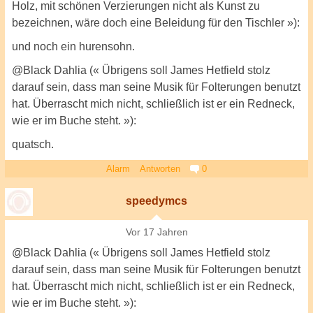
Holz, mit schönen Verzierungen nicht als Kunst zu
bezeichnen, wäre doch eine Beleidung für den Tischler »):
und noch ein hurensohn.
@Black Dahlia (« Übrigens soll James Hetfield stolz
darauf sein, dass man seine Musik für Folterungen benutzt
hat. Überrascht mich nicht, schließlich ist er ein Redneck,
wie er im Buche steht. »):
quatsch.
Alarm
Antworten
0
speedymcs
Vor 17 Jahren
@Black Dahlia (« Übrigens soll James Hetfield stolz
darauf sein, dass man seine Musik für Folterungen benutzt
hat. Überrascht mich nicht, schließlich ist er ein Redneck,
wie er im Buche steht. »):