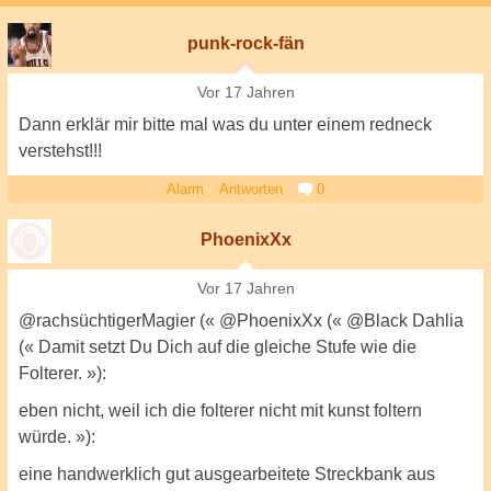
punk-rock-fän
Vor 17 Jahren
Dann erklär mir bitte mal was du unter einem redneck
verstehst!!!
Alarm
Antworten
0
PhoenixXx
Vor 17 Jahren
@rachsüchtigerMagier (« @PhoenixXx (« @Black Dahlia
(« Damit setzt Du Dich auf die gleiche Stufe wie die
Folterer. »):
eben nicht, weil ich die folterer nicht mit kunst foltern
würde. »):
eine handwerklich gut ausgearbeitete Streckbank aus