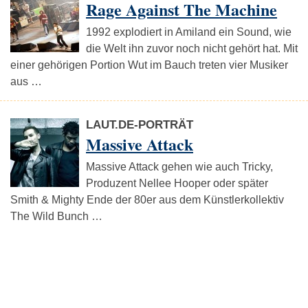
Rage Against The Machine
1992 explodiert in Amiland ein Sound, wie
die Welt ihn zuvor noch nicht gehört hat. Mit
einer gehörigen Portion Wut im Bauch treten vier Musiker
aus …
LAUT.DE-PORTRÄT
Massive Attack
Massive Attack gehen wie auch Tricky,
Produzent Nellee Hooper oder später
Smith & Mighty Ende der 80er aus dem Künstlerkollektiv
The Wild Bunch …