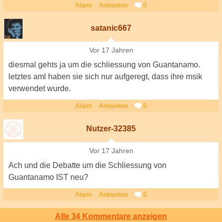
Alarm
Antworten
0
satanic667
Vor 17 Jahren
diesmal gehts ja um die schliessung von Guantanamo.
letztes aml haben sie sich nur aufgeregt, dass ihre msik
verwendet wurde.
Alarm
Antworten
0
Nutzer-32385
Vor 17 Jahren
Ach und die Debatte um die Schliessung von
Guantanamo IST neu?
Alarm
Antworten
0
Alle 34 Kommentare anzeigen