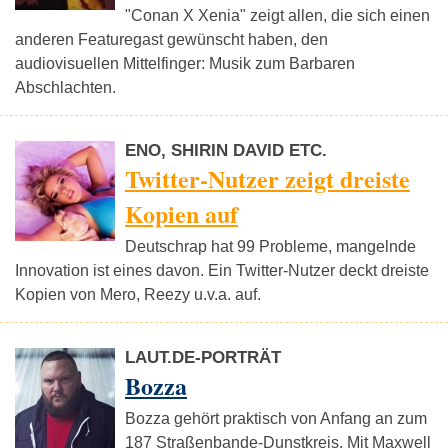
"Conan X Xenia" zeigt allen, die sich einen
anderen Featuregast gewünscht haben, den
audiovisuellen Mittelfinger: Musik zum Barbaren
Abschlachten.
ENO, SHIRIN DAVID ETC.
Twitter-Nutzer zeigt dreiste
Kopien auf
Deutschrap hat 99 Probleme, mangelnde
Innovation ist eines davon. Ein Twitter-Nutzer deckt dreiste
Kopien von Mero, Reezy u.v.a. auf.
LAUT.DE-PORTRÄT
Bozza
Bozza gehört praktisch von Anfang an zum
187 Straßenbande-Dunstkreis. Mit Maxwell