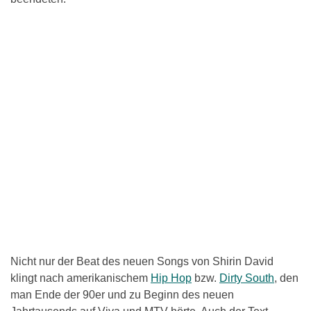
Nicht nur der Beat des neuen Songs von Shirin David
klingt nach amerikanischem
Hip Hop
bzw.
Dirty South
, den
man Ende der 90er und zu Beginn des neuen