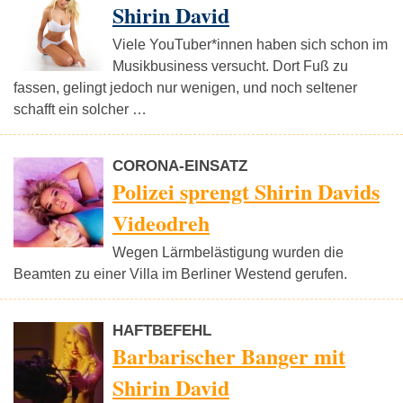
Shirin David
Viele YouTuber*innen haben sich schon im
Musikbusiness versucht. Dort Fuß zu
fassen, gelingt jedoch nur wenigen, und noch seltener
schafft ein solcher …
CORONA-EINSATZ
Polizei sprengt Shirin Davids
Videodreh
Wegen Lärmbelästigung wurden die
Beamten zu einer Villa im Berliner Westend gerufen.
HAFTBEFEHL
Barbarischer Banger mit
Shirin David