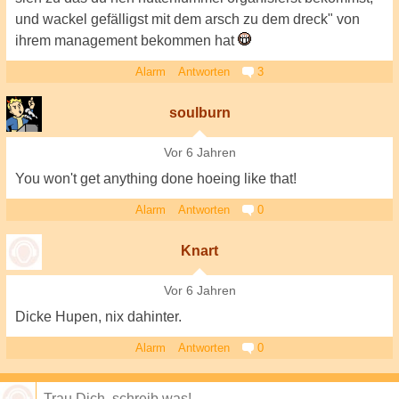
und wackel gefälligst mit dem arsch zu dem dreck" von
ihrem management bekommen hat
Alarm
Antworten
3
soulburn
Vor 6 Jahren
You won't get anything done hoeing like that!
Alarm
Antworten
0
Knart
Vor 6 Jahren
Dicke Hupen, nix dahinter.
Alarm
Antworten
0