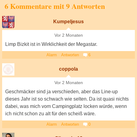
6 Kommentare mit 9 Antworten
Kumpeljesus
Vor 2 Monaten
Limp Bizkit ist in Wirklichkeit der Megastar.
Alarm
Antworten
6
coppola
Vor 2 Monaten
Geschmäcker sind ja verschieden, aber das Line-up
dieses Jahr ist so schwach wie selten. Da ist quasi nichts
dabei, was mich vom Campingplatz locken würde, wenn
ich nicht schon zu alt für den scheiß wäre.
Alarm
Antworten
0