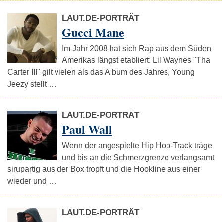
LAUT.DE-PORTRÄT
Gucci Mane
Im Jahr 2008 hat sich Rap aus dem Süden
Amerikas längst etabliert: Lil Waynes "Tha
Carter III" gilt vielen als das Album des Jahres, Young
Jeezy stellt …
LAUT.DE-PORTRÄT
Paul Wall
Wenn der angespielte Hip Hop-Track träge
und bis an die Schmerzgrenze verlangsamt
sirupartig aus der Box tropft und die Hookline aus einer
wieder und …
LAUT.DE-PORTRÄT