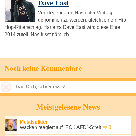
Dave East
Vom legendären Nas unter Vertrag
genommen zu werden, gleicht einem Hip
Hop-Ritterschlag. Harlems Dave East wird diese Ehre
2014 zuteil. Nas frisst nämlich …
Noch keine Kommentare
Speichern
Meistgelesene News
Metalsplitter
Wacken reagiert auf "FCK AFD"-Streit
8