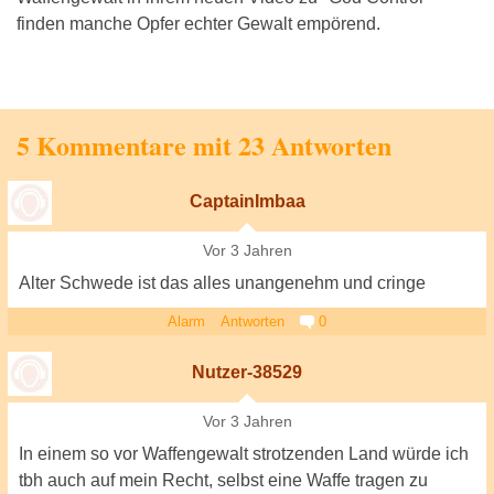
finden manche Opfer echter Gewalt empörend.
5 Kommentare mit 23 Antworten
CaptainImbaa
Vor 3 Jahren
Alter Schwede ist das alles unangenehm und cringe
Alarm
Antworten
0
Nutzer-38529
Vor 3 Jahren
In einem so vor Waffengewalt strotzenden Land würde ich
tbh auch auf mein Recht, selbst eine Waffe tragen zu