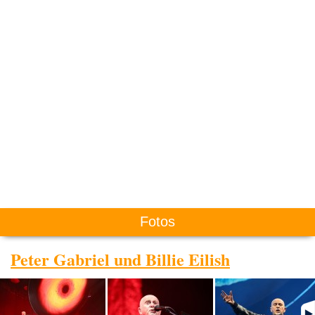
Fotos
Peter Gabriel und Billie Eilish