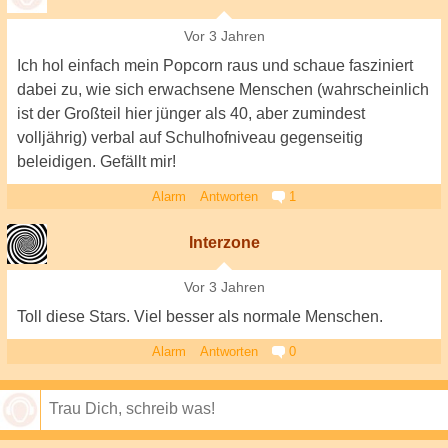
Vor 3 Jahren
Ich hol einfach mein Popcorn raus und schaue fasziniert
dabei zu, wie sich erwachsene Menschen (wahrscheinlich
ist der Großteil hier jünger als 40, aber zumindest
volljährig) verbal auf Schulhofniveau gegenseitig
beleidigen. Gefällt mir!
Alarm
Antworten
1
Interzone
Vor 3 Jahren
Toll diese Stars. Viel besser als normale Menschen.
Alarm
Antworten
0