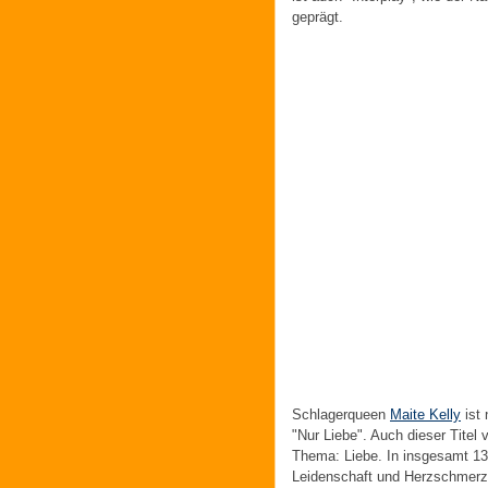
geprägt.
Schlagerqueen
Maite Kelly
ist 
"Nur Liebe". Auch dieser Titel
Thema: Liebe. In insgesamt 13 
Leidenschaft und Herzschmerz