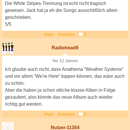
Die White Stripes-Trennung ist echt nicht tragisch
gewesen. Jack hat ja eh die Songs ausschlißlich allein
geschrieben.
5/5
Alarm
Antworten
0
Radiohead9
Vor 12 Jahren
Ich glaube auch nicht, dass Anathema “Weather Systems“
und vor allem “We're Here“ toppen können, das wäre auch
zu schön.
Aber die haben ja schon etliche klasse Alben in Folge
gezaubert, also könnte das neue Album auch wieder
richtig gut werden.
Alarm
Antworten
0
Nutzer-11354