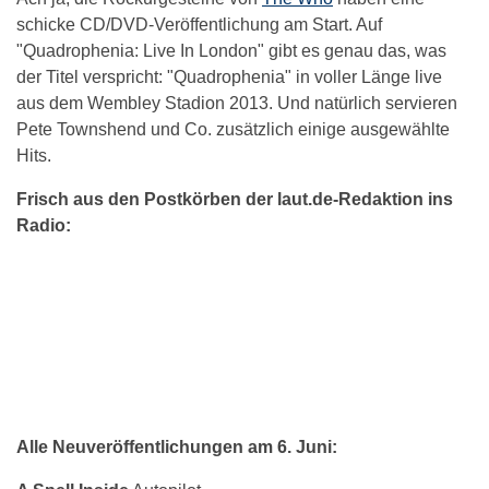
schicke CD/DVD-Veröffentlichung am Start. Auf
"Quadrophenia: Live In London" gibt es genau das, was
der Titel verspricht: "Quadrophenia" in voller Länge live
aus dem Wembley Stadion 2013. Und natürlich servieren
Pete Townshend und Co. zusätzlich einige ausgewählte
Hits.
Frisch aus den Postkörben der laut.de-Redaktion ins
Radio:
Alle Neuveröffentlichungen am 6. Juni: