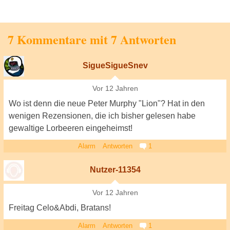
7 Kommentare mit 7 Antworten
SigueSigueSnev
Vor 12 Jahren
Wo ist denn die neue Peter Murphy "Lion"? Hat in den
wenigen Rezensionen, die ich bisher gelesen habe
gewaltige Lorbeeren eingeheimst!
Alarm
Antworten
1
Nutzer-11354
Vor 12 Jahren
Freitag Celo&Abdi, Bratans!
Alarm
Antworten
1