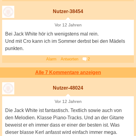
Nutzer-38454
Vor 12 Jahren
Bei Jack White hör ich wenigstens mal rein.
Und mit Cro kann ich im Sommer derbst bei den Mädels
punkten.
Alarm
Antworten
2
Alle 7 Kommentare anzeigen
Nutzer-48024
Vor 12 Jahren
Die Jack White ist fantastisch. Textlich sowie auch von
den Melodien. Klasse Piano-Tracks. Und an der Gitarre
beweist er eh immer dass er einer der besten ist. Was
dieser blasse Kerl anfasst wird einfach immer mega.