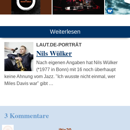
Weiterlesen
LAUT.DE-PORTRÄT
Nils Wülker
Nach eigenen Angaben hat Nils Wülker
(*1977 in Bonn) mit 16 noch überhaupt
keine Ahnung vom Jazz. "Ich wusste nicht einmal, wer
Miles Davis war" gibt …
3 Kommentare