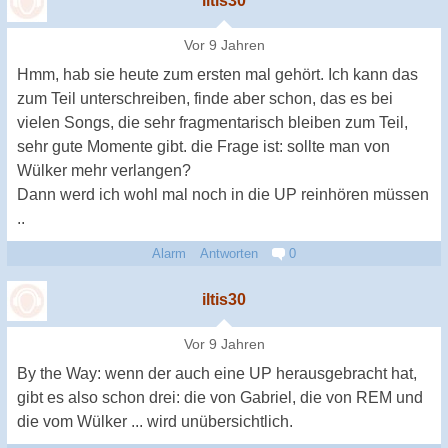
iltis30
Vor 9 Jahren
Hmm, hab sie heute zum ersten mal gehört. Ich kann das
zum Teil unterschreiben, finde aber schon, das es bei
vielen Songs, die sehr fragmentarisch bleiben zum Teil,
sehr gute Momente gibt. die Frage ist: sollte man von
Wülker mehr verlangen?
Dann werd ich wohl mal noch in die UP reinhören müssen
..
Alarm
Antworten
0
iltis30
Vor 9 Jahren
By the Way: wenn der auch eine UP herausgebracht hat,
gibt es also schon drei: die von Gabriel, die von REM und
die vom Wülker ... wird unübersichtlich.