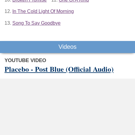
12.
In The Cold Light Of Morning
13.
Song To Say Goodbye
Videos
YOUTUBE VIDEO
Placebo - Post Blue (Official Audio)