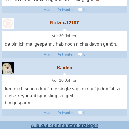
Alarm
Antworten
0
Nutzer-12187
Vor 20 Jahren
da bin ich mal gespannt, hab noch nichts davon gehört.
Alarm
Antworten
0
Raiden
Vor 20 Jahren
freu mich schon drauf. die single sagt mir auf jeden fall zu.
diese keyboard spur klingt zu geil.
bin gespannt!
Alarm
Antworten
0
Alle 368 Kommentare anzeigen