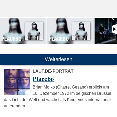
Weiterlesen
LAUT.DE-PORTRÄT
Placebo
Brian Molko (Gitarre, Gesang) erblickt am
10. Dezember 1972 im belgischen Brüssel
das Licht der Welt und wächst als Kind eines international
agierenden …