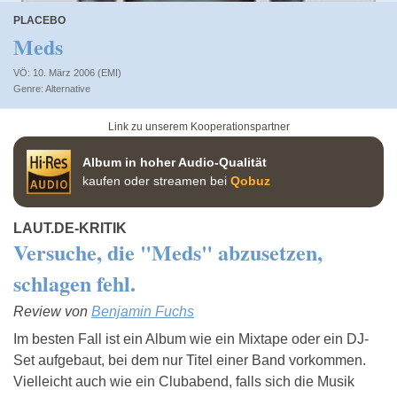
PLACEBO
Meds
VÖ: 10. März 2006 (EMI)
Alternative
Link zu unserem Kooperationspartner
Album in hoher Audio-Qualität
kaufen oder streamen bei
Qobuz
LAUT.DE-KRITIK
Versuche, die "Meds" abzusetzen,
schlagen fehl.
Review von
Benjamin Fuchs
Im besten Fall ist ein Album wie ein Mixtape oder ein DJ-
Set aufgebaut, bei dem nur Titel einer Band vorkommen.
Vielleicht auch wie ein Clubabend, falls sich die Musik