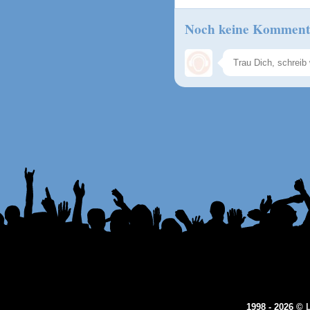
Noch keine Komment
1998 - 2026 ©