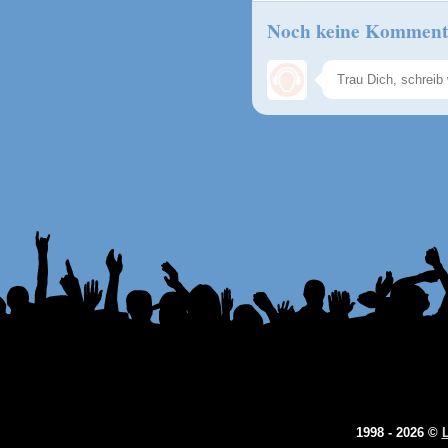
Noch keine Komment
1998 - 2026 ©