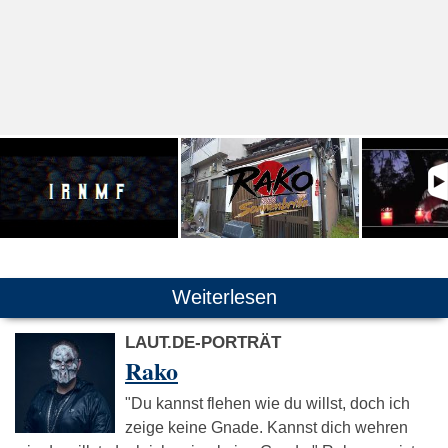
Weiterlesen
LAUT.DE-PORTRÄT
Rako
"Du kannst flehen wie du willst, doch ich
zeige keine Gnade. Kannst dich wehren