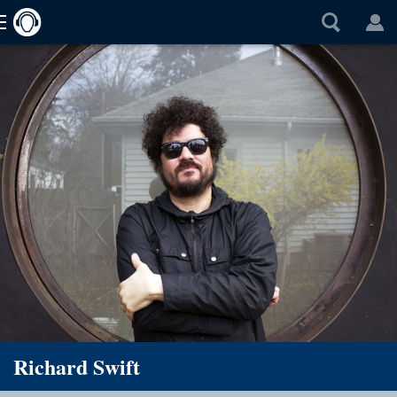
Richard Swift