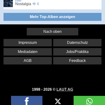
Nostalgia
4
Mehr Top-Alben anzeigen
Nach oben
Impressum
Datenschutz
Mediadaten
Jobs/Praktika
AGB
Feedback
1998 - 2026 ©
LAUT AG