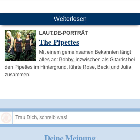
Weiterlesen
LAUT.DE-PORTRÄT
The Pipettes
Mit einem gemeinsamen Bekannten fängt
alles an: Bobby, inzwischen als Gitarrist bei
den Pipettes im Hintergrund, führte Rose, Becki und Julia
zusammen.
Speichern
Deine Meinung