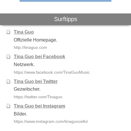
Surftipps
Tina Guo
Offizielle Homepage.
http://tinaguo.com
Tina Guo bei Facebook
Netzwerk.
https://www.facebook.com/TinaGuoMusic
Tina Guo bei Twitter
Gezwitscher.
https://twitter.com/Tinaguo
Tina Guo bei Instagram
Bilder.
https://www.instagram.com/tinaguocello/