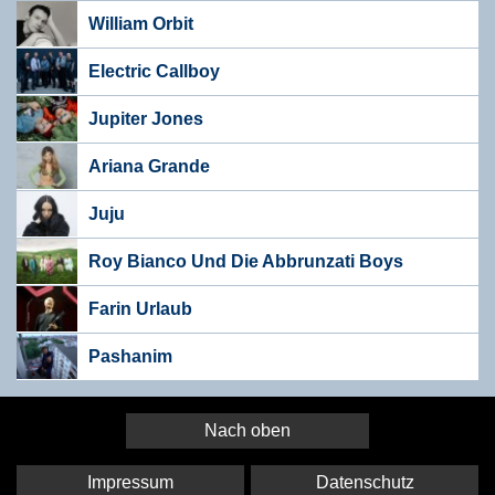
William Orbit
Electric Callboy
Jupiter Jones
Ariana Grande
Juju
Roy Bianco Und Die Abbrunzati Boys
Farin Urlaub
Pashanim
Nach oben
Impressum
Datenschutz