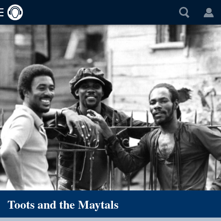
Toots and the Maytals