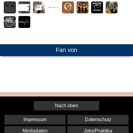
Fan von
Nach oben
Impressum
Datenschutz
Mediadaten
Jobs/Praktika