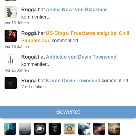
Roggä
hat
Anima Now! von Blackmail
kommentiert.
Vor 15 Jahren
Roggä
hat
US-Blogs: Frusciante steigt bei Chili
Peppers aus
kommentiert.
Vor 16 Jahren
Roggä
hat
Addicted von Devin Townsend
kommentiert.
Vor 16 Jahren
Roggä
hat
Ki von Devin Townsend
kommentiert.
Vor 17 Jahren
Bewertet