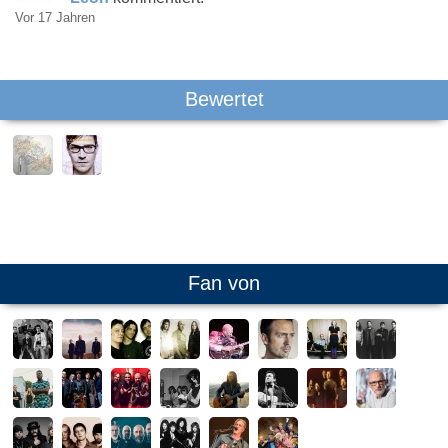
Vor 17 Jahren
Bewertet
Fan von