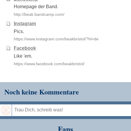
Homepage der Band.
http://beak.bandcamp.com/
Instagram
Pics.
https://www.instagram.com/beakbristol/?hl=de
Facebook
Like 'em.
https://www.facebook.com/beakbristol/
Noch keine Kommentare
Speichern
Fans