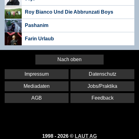
Roy Bianco Und Die Abbrunzati Boys
Pashanim
Farin Urlaub
Nach oben
Impressum
Datenschutz
Mediadaten
Jobs/Praktika
AGB
Feedback
1998 - 2026 ©
LAUT AG