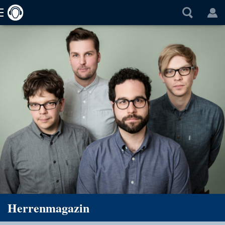
Herrenmagazin