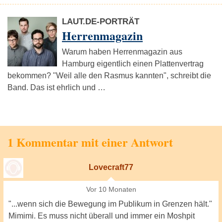
LAUT.DE-PORTRÄT
Herrenmagazin
Warum haben Herrenmagazin aus
Hamburg eigentlich einen Plattenvertrag
bekommen? "Weil alle den Rasmus kannten", schreibt die
Band. Das ist ehrlich und …
1 Kommentar mit einer Antwort
Lovecraft77
Vor 10 Monaten
"...wenn sich die Bewegung im Publikum in Grenzen hält."
Mimimi. Es muss nicht überall und immer ein Moshpit