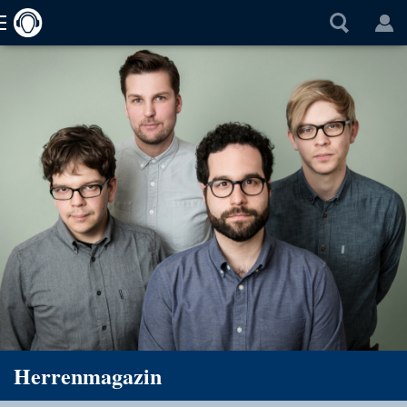
Herrenmagazin