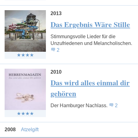
2013
Das Ergebnis Wäre Stille
Stimmungsvolle Lieder für die
Unzufriedenen und Melancholischen.
2
2010
Das wird alles einmal dir
gehören
Der Hamburger Nachlass.
2
2008
Atzelgift