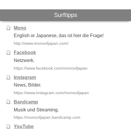
Surftipps
Mono
English or Japanese, das ist hier die Frage!
http://www.monoofjapan.com/
Facebook
Netzwerk.
https://www.facebook.com/monoofjapan
Instagram
News, Bilder.
https://www.instagram.com/monoofjapan
Bandcamp
Musik und Streaming.
https://monoofjapan.bandcamp.com
YouTube