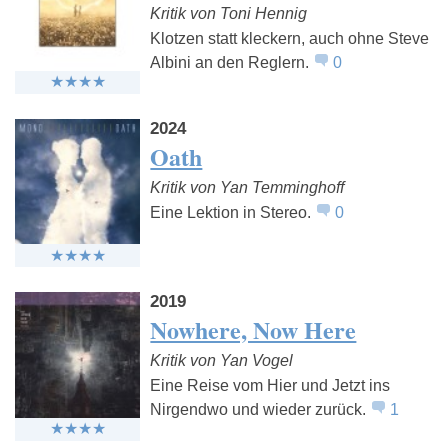
Kritik von Toni Hennig
Klotzen statt kleckern, auch ohne Steve
Albini an den Reglern.
0
2024
Oath
Kritik von Yan Temminghoff
Eine Lektion in Stereo.
0
2019
Nowhere, Now Here
Kritik von Yan Vogel
Eine Reise vom Hier und Jetzt ins
Nirgendwo und wieder zurück.
1