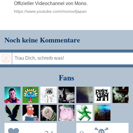
Offizieller Videochannel von Mono.
https://www.youtube.com/monoofjapan
Noch keine Kommentare
Speichern
Fans