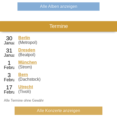
Alle Alben anzeigen
Termine
Berlin
(Metropol)
Dresden
(Beatpol)
München
(Strom)
Bern
(Dachstock)
Utrecht
(Tivoli)
Alle Termine ohne Gewähr
Alle Konzerte anzeigen