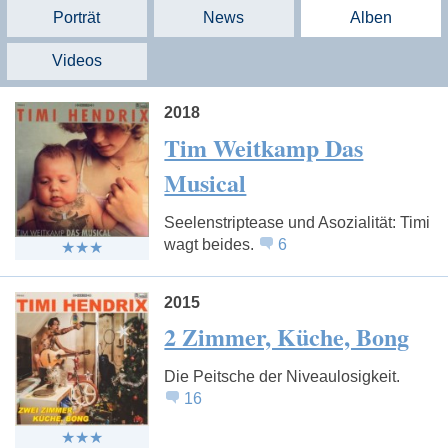
Porträt
News
Alben
Videos
2018
Tim Weitkamp Das
Musical
Seelenstriptease und Asozialität: Timi
wagt beides.
6
2015
2 Zimmer, Küche, Bong
Die Peitsche der Niveaulosigkeit.
16