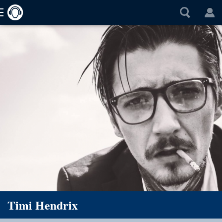
Timi Hendrix