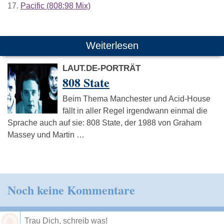
17.
Pacific (808:98 Mix)
Weiterlesen
LAUT.DE-PORTRÄT
808 State
Beim Thema Manchester und Acid-House
fällt in aller Regel irgendwann einmal die
Sprache auch auf sie: 808 State, der 1988 von Graham
Massey und Martin …
Noch keine Kommentare