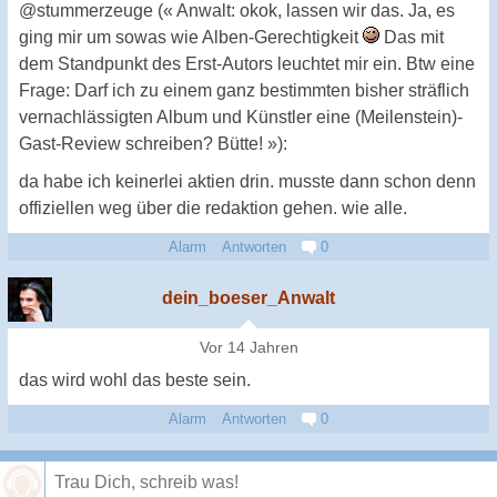
@stummerzeuge (« Anwalt: okok, lassen wir das. Ja, es
ging mir um sowas wie Alben-Gerechtigkeit
Das mit
dem Standpunkt des Erst-Autors leuchtet mir ein. Btw eine
Frage: Darf ich zu einem ganz bestimmten bisher sträflich
vernachlässigten Album und Künstler eine (Meilenstein)-
Gast-Review schreiben? Bütte! »):
da habe ich keinerlei aktien drin. musste dann schon denn
offiziellen weg über die redaktion gehen. wie alle.
Alarm
Antworten
0
dein_boeser_Anwalt
Vor 14 Jahren
das wird wohl das beste sein.
Alarm
Antworten
0