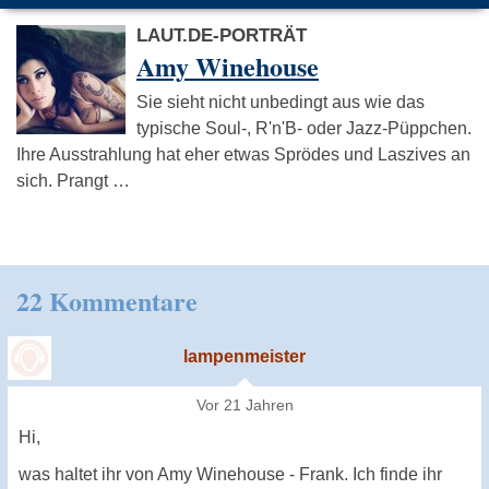
LAUT.DE-PORTRÄT
Amy Winehouse
Sie sieht nicht unbedingt aus wie das
typische Soul-, R'n'B- oder Jazz-Püppchen.
Ihre Ausstrahlung hat eher etwas Sprödes und Laszives an
sich. Prangt …
22 Kommentare
lampenmeister
Vor 21 Jahren
Hi,
was haltet ihr von Amy Winehouse - Frank. Ich finde ihr