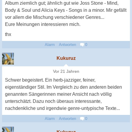
Album ziemlich gut; ähnlich gut wie Joss Stone - Mind,
Body & Soul und Alicia Keys - Songs in a minor. Mir gefällt
vor allem die Mischung verschiedener Genres...
Eure Meinungen interessieren mich.
thx
Alarm
Antworten
0
Kukuruz
Vor 21 Jahren
Schwer begeistert. Ein herb-jazziger, feiner,
eigenständiger Stil. Im Vergleich zu den anderen beiden
genannten Sängerinnen meiner Ansicht nach völlig
unterschätzt. Dazu noch überaus interessante,
nachdenkliche und irgendwie genre-untypische Texte...
Alarm
Antworten
0