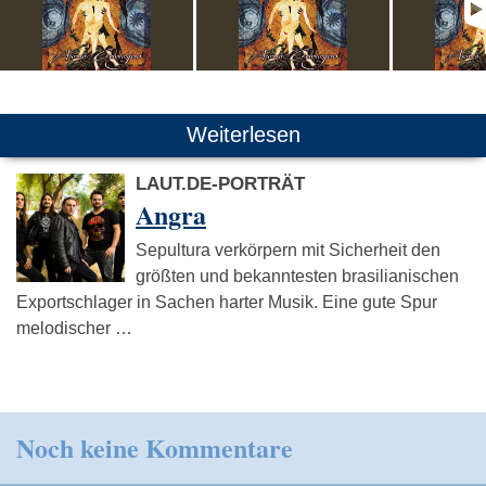
Weiterlesen
LAUT.DE-PORTRÄT
Angra
Sepultura verkörpern mit Sicherheit den
größten und bekanntesten brasilianischen
Exportschlager in Sachen harter Musik. Eine gute Spur
melodischer …
Noch keine Kommentare