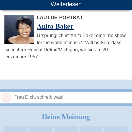
Weiterlesen
LAUT.DE-PORTRÄT
Anita Baker
Ursprünglich ist Anita Baker eine "no show
for the world of music". Will heißen, dass
sie in ihrer Heimat Detroit/Michigan, wo sie am 20.
Dezember 1957 …
Speichern
Deine Meinung