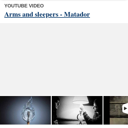
YOUTUBE VIDEO
Arms and sleepers - Matador