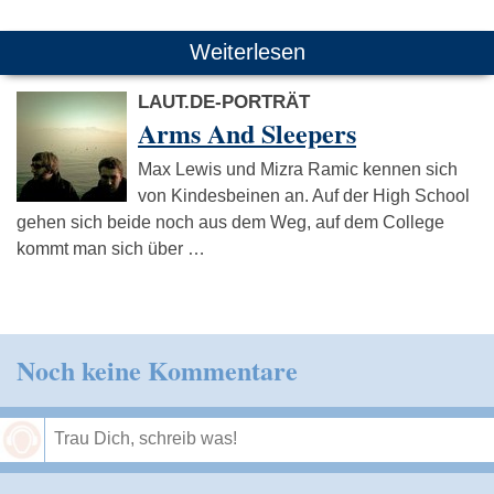
Weiterlesen
LAUT.DE-PORTRÄT
Arms And Sleepers
Max Lewis und Mizra Ramic kennen sich
von Kindesbeinen an. Auf der High School
gehen sich beide noch aus dem Weg, auf dem College
kommt man sich über …
Noch keine Kommentare
Speichern