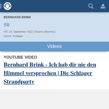
BERNHARD BRINK
50
VÖ: 23. September 2022 (Telamo (Warner))
Schlager
Videos
YOUTUBE VIDEO
Bernhard Brink - Ich hab dir nie den
Himmel versprochen | Die Schlager
Strandparty