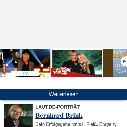
Weiterlesen
LAUT.DE-PORTRÄT
Bernhard Brink
Sein Erfolgsgeheimnis? "Fleiß, Ehrgeiz,